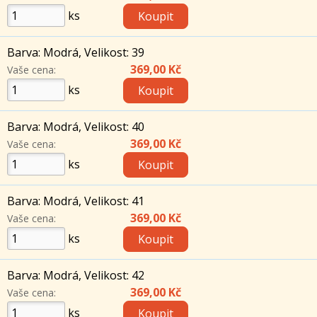
ks
Barva: Modrá, Velikost: 39
369,00 Kč
Vaše cena:
ks
Barva: Modrá, Velikost: 40
369,00 Kč
Vaše cena:
ks
Barva: Modrá, Velikost: 41
369,00 Kč
Vaše cena:
ks
Barva: Modrá, Velikost: 42
369,00 Kč
Vaše cena:
ks