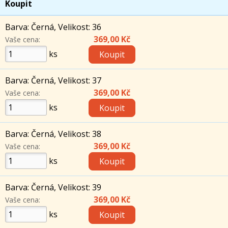
Koupit
Barva: Černá, Velikost: 36
369,00 Kč
Vaše cena:
ks
Barva: Černá, Velikost: 37
369,00 Kč
Vaše cena:
ks
Barva: Černá, Velikost: 38
369,00 Kč
Vaše cena:
ks
Barva: Černá, Velikost: 39
369,00 Kč
Vaše cena:
ks