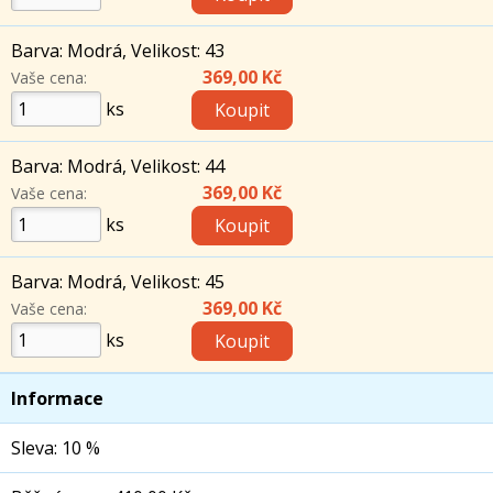
Barva: Modrá, Velikost: 43
369,00 Kč
Vaše cena:
ks
Barva: Modrá, Velikost: 44
369,00 Kč
Vaše cena:
ks
Barva: Modrá, Velikost: 45
369,00 Kč
Vaše cena:
ks
Informace
Sleva: 10 %