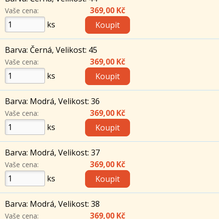
369,00 Kč
Vaše cena:
ks
Barva: Černá, Velikost: 45
369,00 Kč
Vaše cena:
ks
Barva: Modrá, Velikost: 36
369,00 Kč
Vaše cena:
ks
Barva: Modrá, Velikost: 37
369,00 Kč
Vaše cena:
ks
Barva: Modrá, Velikost: 38
369,00 Kč
Vaše cena: