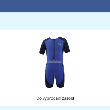
Do vyprodání zásob!