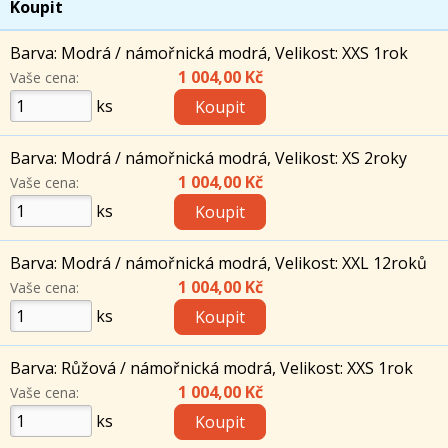
Koupit
Barva: Modrá / námořnická modrá, Velikost: XXS 1rok
1 004,00 Kč
Vaše cena:
ks
Barva: Modrá / námořnická modrá, Velikost: XS 2roky
1 004,00 Kč
Vaše cena:
ks
Barva: Modrá / námořnická modrá, Velikost: XXL 12roků
1 004,00 Kč
Vaše cena:
ks
Barva: Růžová / námořnická modrá, Velikost: XXS 1rok
1 004,00 Kč
Vaše cena:
ks