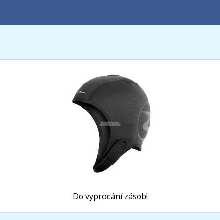
Do vyprodání zásob!