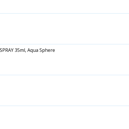
PRAY 35ml, Aqua Sphere