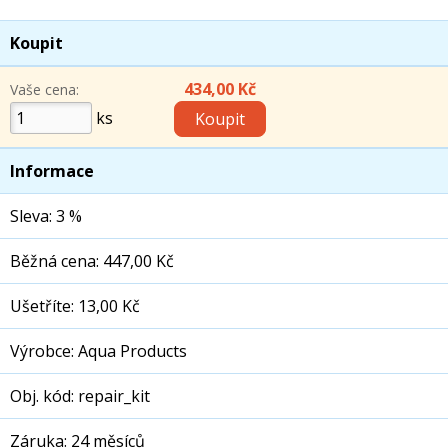
Koupit
434,00 Kč
Vaše cena:
ks
Informace
Sleva: 3 %
Běžná cena: 447,00 Kč
Ušetříte: 13,00 Kč
Výrobce: Aqua Products
Obj. kód: repair_kit
Záruka: 24 měsíců