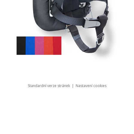
Standardní verze stránek
|
Nastavení cookies