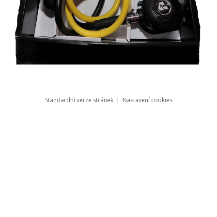
Standardní verze stránek
|
Nastavení cookies