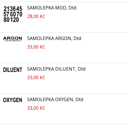
SAMOLEPKA MOD, Dtd
28,00 Kč
SAMOLEPKA ARGON, Dtd
33,00 Kč
SAMOLEPKA DILUENT, Dtd
33,00 Kč
SAMOLEPKA OXYGEN, Dtd
33,00 Kč